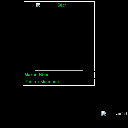
Marco Stier
Bauern München II