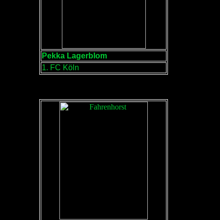
Pekka Lagerblom
1. FC Köln