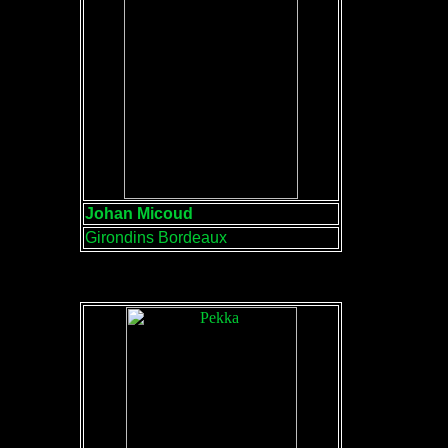
Johan Micoud
Girondins Bordeaux