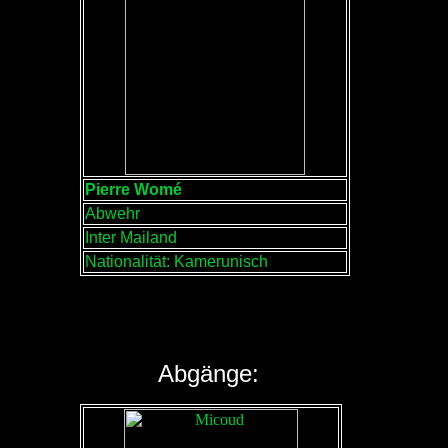
Pierre Womé
Abwehr
Inter Mailand
Nationalität: Kamerunisch
Abgänge: