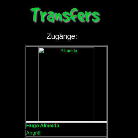
Zugänge:
Hugo Almeida
Angriff