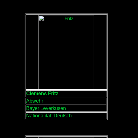
Clemens Fritz
Abwehr
Bayer Leverkusen
Nationalität: Deutsch