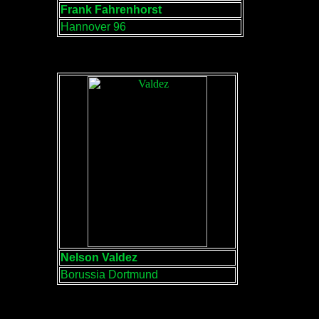
Frank Fahrenhorst
Hannover 96
Nelson Valdez
Borussia Dortmund