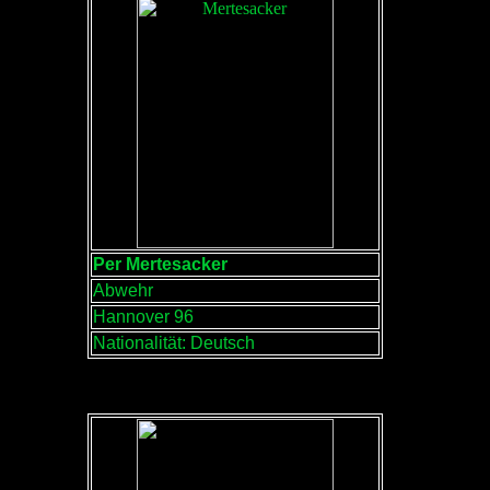
Per Mertesacker
Abwehr
Hannover 96
Nationalität: Deutsch