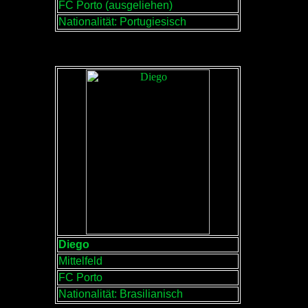
FC Porto (ausgeliehen)
Nationalität: Portugiesisch
Diego
Mittelfeld
FC Porto
Nationalität: Brasilianisch